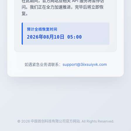
在此期间，官方网站及相关 API 服务将暂停访
问。我们正在全力加速推进，完毕后将立即恢
复。
预计全线恢复时间
2026年08月10日 05:00
如遇紧急业务请联系：
support@3iixsuiyvk.com
© 2026 中国首创科技有限公司官方网站. All Rights Reserved.