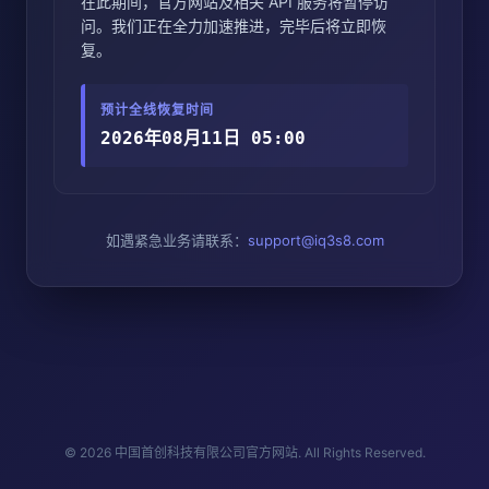
在此期间，官方网站及相关 API 服务将暂停访
问。我们正在全力加速推进，完毕后将立即恢
复。
预计全线恢复时间
2026年08月11日 05:00
如遇紧急业务请联系：
support@iq3s8.com
© 2026 中国首创科技有限公司官方网站. All Rights Reserved.