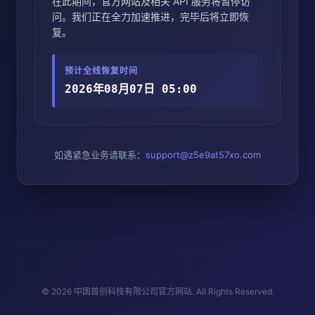
在此期间，官方网站及相关 API 服务将暂停访
问。我们正在全力加速推进，完毕后将立即恢
复。
预计全线恢复时间
2026年08月07日 05:00
如遇紧急业务请联系：
support@z5e9at57xo.com
© 2026 中国首创科技有限公司官方网站. All Rights Reserved.