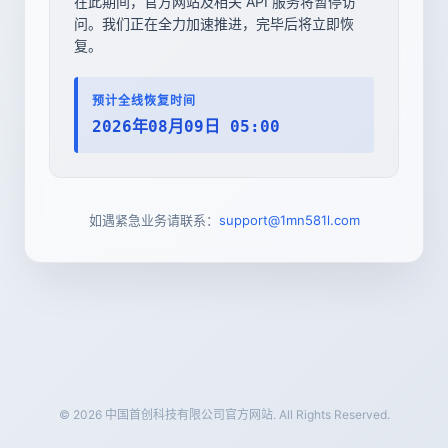
在此期间，官方网站及相关 API 服务将暂停访
问。我们正在全力加速推进，完毕后将立即恢
复。
预计全线恢复时间
2026年08月09日 05:00
如遇紧急业务请联系：
support@1mn581l.com
© 2026 中国首创科技有限公司官方网站. All Rights Reserved.