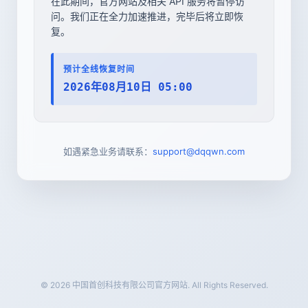
在此期间，官方网站及相关 API 服务将暂停访
问。我们正在全力加速推进，完毕后将立即恢
复。
预计全线恢复时间
2026年08月10日 05:00
如遇紧急业务请联系：
support@dqqwn.com
© 2026 中国首创科技有限公司官方网站. All Rights Reserved.