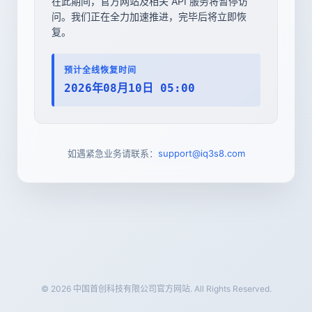
在此期间，官方网站及相关 API 服务将暂停访
问。我们正在全力加速推进，完毕后将立即恢
复。
预计全线恢复时间
2026年08月10日 05:00
如遇紧急业务请联系：
support@iq3s8.com
© 2026 中国首创科技有限公司官方网站. All Rights Reserved.